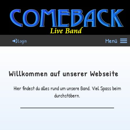
Menü
Login
Willkommen auf unserer Webseite
Hier findest du alles rund um unsere Band. Viel Spass beim
durchstöbern.