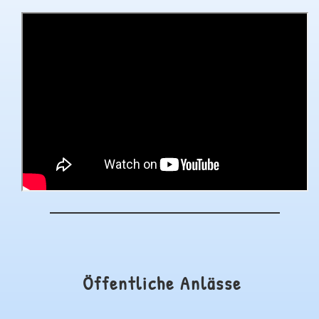
Öffentliche Anlässe