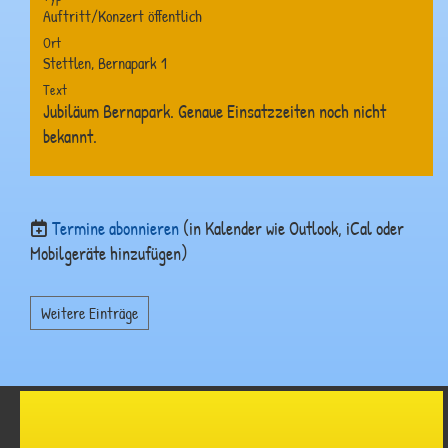
Auftritt/Konzert öffentlich
Ort
Stettlen, Bernapark 1
Text
Jubiläum Bernapark. Genaue Einsatzzeiten noch nicht
bekannt.
Termine abonnieren
(in Kalender wie Outlook, iCal oder
Mobilgeräte hinzufügen)
Weitere Einträge