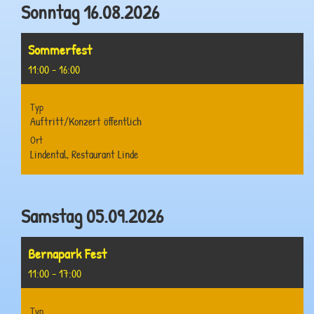
Sonntag 16.08.2026
Sommerfest
11:00 - 16:00
Typ
Auftritt/Konzert öffentlich
Ort
Lindental, Restaurant Linde
Samstag 05.09.2026
Bernapark Fest
11:00 - 17:00
Typ