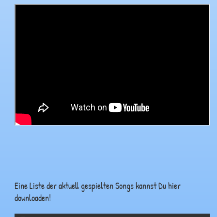
Eine Liste der aktuell gespielten Songs kannst Du hier
downloaden!