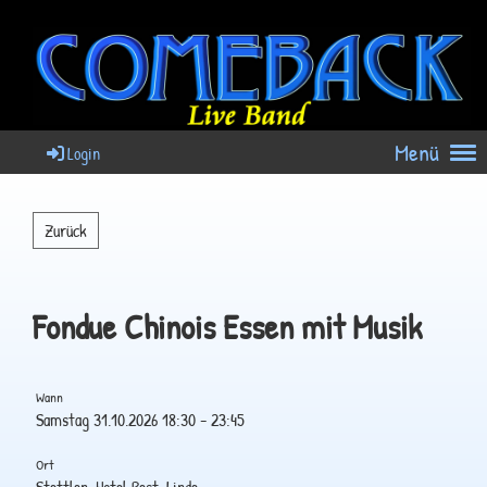
Menü
Login
Zurück
Fondue Chinois Essen mit Musik
Wann
Samstag 31.10.2026 18:30 - 23:45
Ort