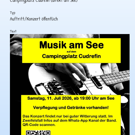
Campingplatz Cudrefin (direkt am See)
Typ
Auftritt/Konzert öffentlich
Text