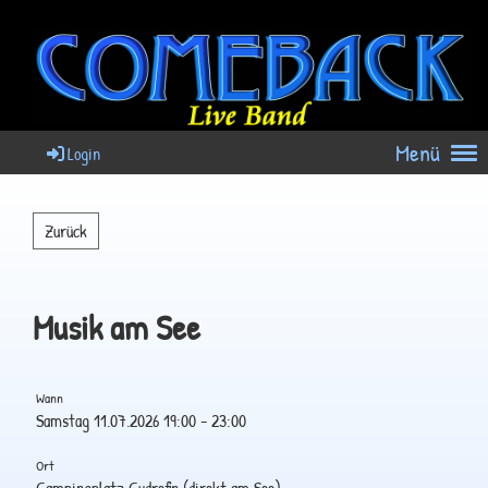
Menü
Login
Zurück
Musik am See
Wann
Samstag 11.07.2026 19:00 - 23:00
Ort