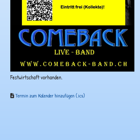
Festwirtschaft vorhanden.
Termin zum Kalender hinzufügen (.ics)