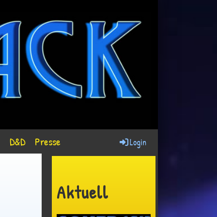
D&D
Presse
Login
Aktuell