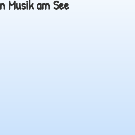
m Musik am See