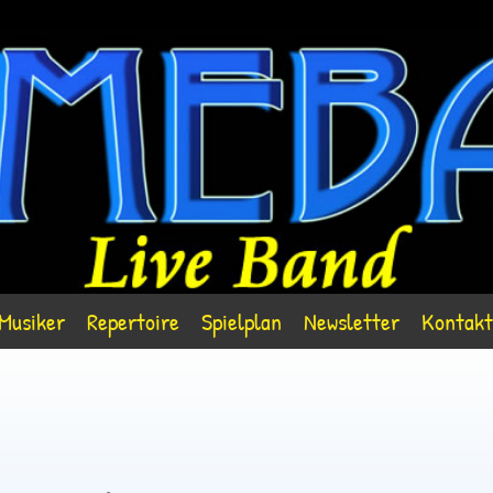
Musiker
Repertoire
Spielplan
Newsletter
Kontakt