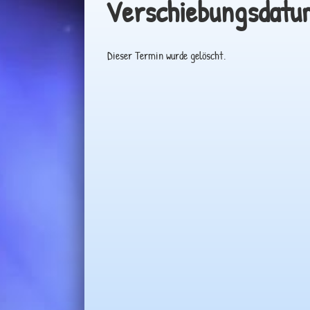
Verschiebungsdatu
Dieser Termin wurde gelöscht.